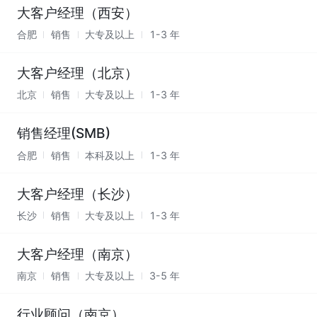
大客户经理（西安）
合肥
销售
大专及以上
1-3 年
大客户经理（北京）
北京
销售
大专及以上
1-3 年
销售经理(SMB)
合肥
销售
本科及以上
1-3 年
大客户经理（长沙）
长沙
销售
大专及以上
1-3 年
大客户经理（南京）
南京
销售
大专及以上
3-5 年
行业顾问（南京）